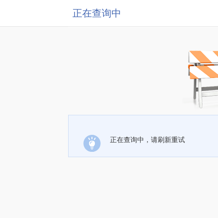
正在查询中
正在查询中，请刷新重试