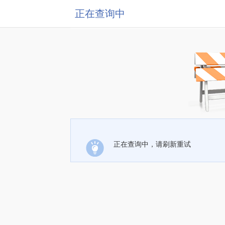
正在查询中
正在查询中，请刷新重试