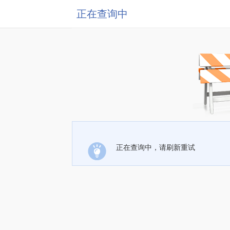
正在查询中
正在查询中，请刷新重试