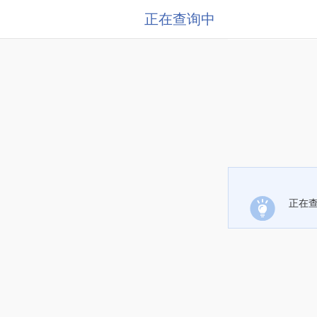
正在查询中
正在