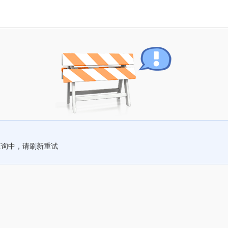
查询中，请刷新重试