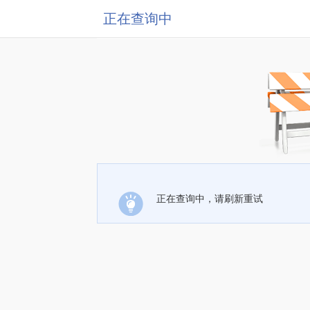
正在查询中
正在查询中，请刷新重试