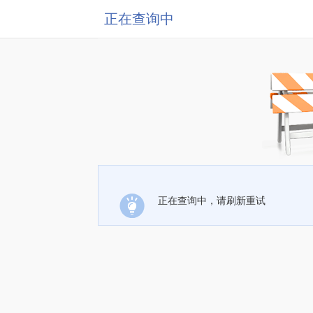
正在查询中
正在查询中，请刷新重试