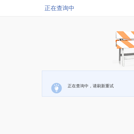
正在查询中
正在查询中，请刷新重试