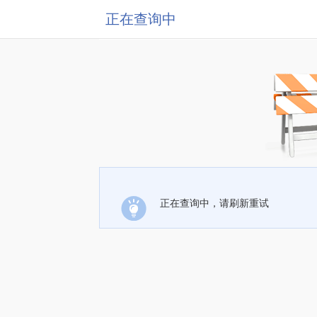
正在查询中
正在查询中，请刷新重试