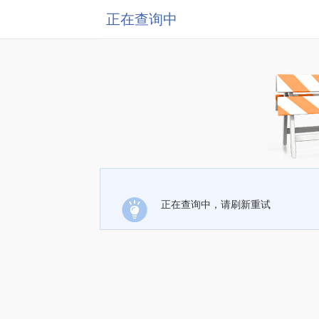
正在查询中
正在查询中，请刷新重试