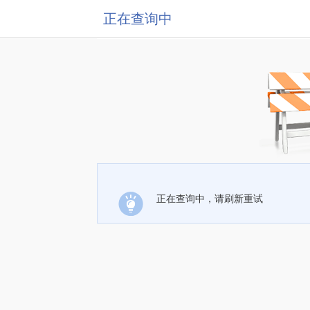
正在查询中
正在查询中，请刷新重试