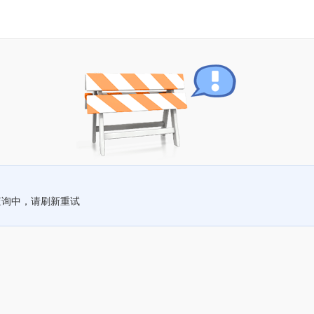
查询中，请刷新重试