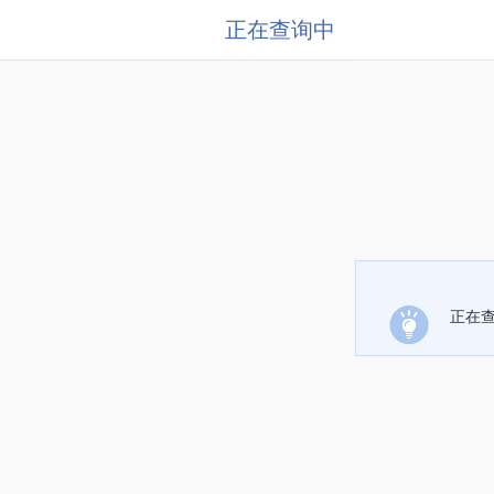
正在查询中
正在