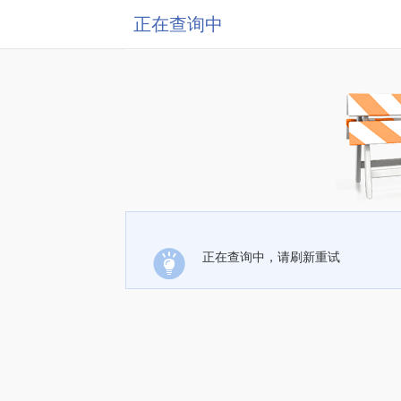
正在查询中
正在查询中，请刷新重试