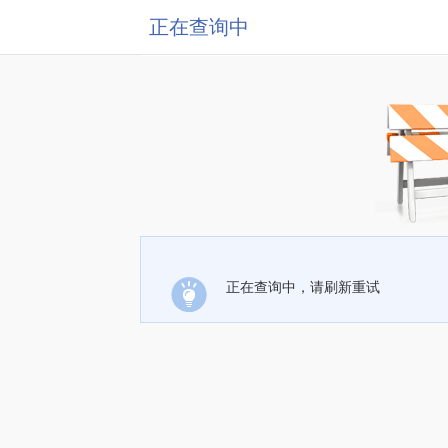
正在查询中
正在查询中，请刷新重试