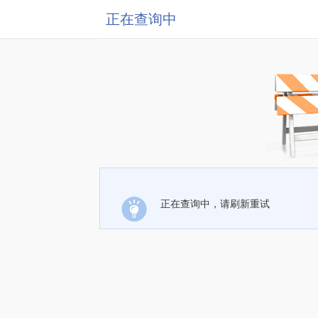
正在查询中
正在查询中，请刷新重试