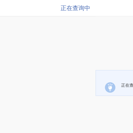
正在查询中
正在