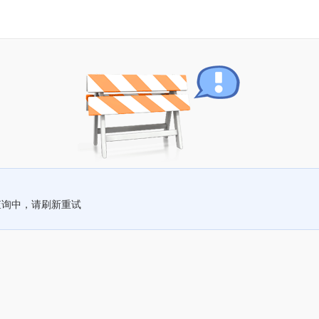
查询中，请刷新重试