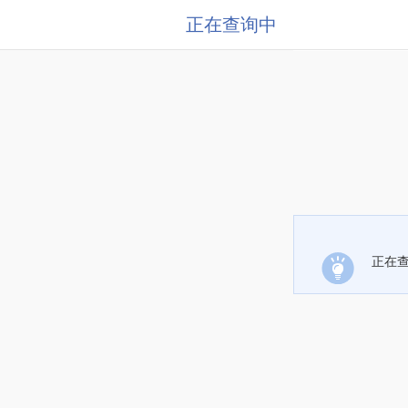
正在查询中
正在