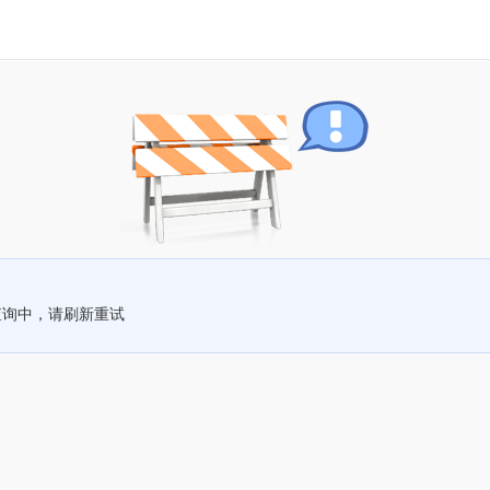
查询中，请刷新重试