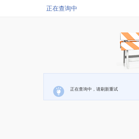
正在查询中
正在查询中，请刷新重试