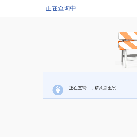
正在查询中
正在查询中，请刷新重试