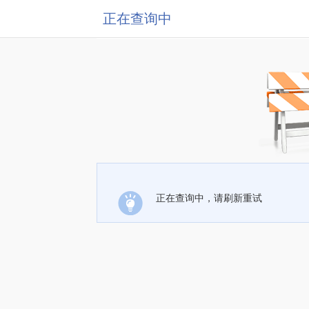
正在查询中
正在查询中，请刷新重试