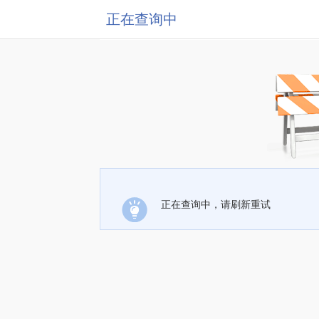
正在查询中
正在查询中，请刷新重试