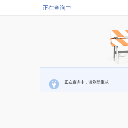
正在查询中
正在查询中，请刷新重试